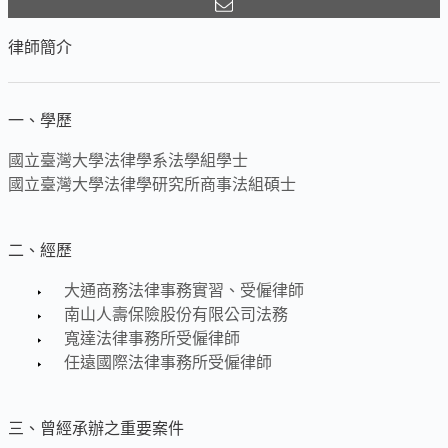
律師簡介
一、學歷
國立臺灣大學法律學系法學組學士
國立臺灣大學法律學研究所商事法組碩士
二、經歷
大通商務法律事務實習、受僱律師
南山人壽保險股份有限公司法務
寬達法律事務所受僱律師
任遠國際法律事務所受僱律師
三、曾經承辦之重要案件