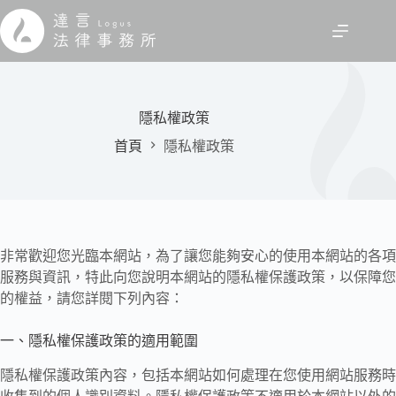
跳
至
主
要
內
容
隱私權政策
首頁
隱私權政策
非常歡迎您光臨本網站，為了讓您能夠安心的使用本網站的各項
服務與資訊，特此向您說明本網站的隱私權保護政策，以保障您
的權益，請您詳閱下列內容：
一、隱私權保護政策的適用範圍
隱私權保護政策內容，包括本網站如何處理在您使用網站服務時