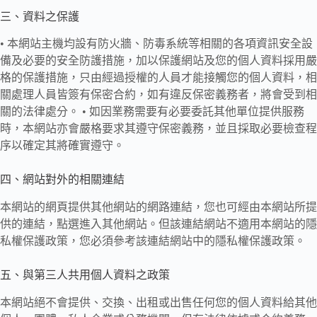
三、資料之保護
• 本網站主機均設有防火牆、防毒系統等相關的各項資訊安全設
備及必要的安全防護措施，加以保護網站及您的個人資料採用嚴
格的保護措施，只由經過授權的人員才能接觸您的個人資料，相
關處理人員皆簽有保密合約，如有違反保密義務者，將會受到相
關的法律處分。 • 如因業務需要有必要委託其他單位提供服務
時，本網站亦會嚴格要求其遵守保密義務，並且採取必要檢查程
序以確定其將確實遵守。
四、網站對外的相關連結
本網站的網頁提供其他網站的網路連結，您也可經由本網站所提
供的連結，點選進入其他網站。但該連結網站不適用本網站的隱
私權保護政策，您必須參考該連結網站中的隱私權保護政策。
五、與第三人共用個人資料之政策
本網站絕不會提供、交換、出租或出售任何您的個人資料給其他